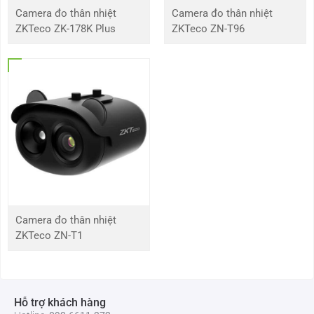
Camera đo thân nhiệt
Camera đo thân nhiệt
ZKTeco ZK-178K Plus
ZKTeco ZN-T96
Camera đo thân nhiệt
ZKTeco ZN-T1
Hỗ trợ khách hàng