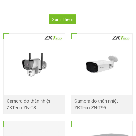
Xem Thêm
Camera đo thân nhiệt
Camera đo thân nhiệt
ZKTeco ZN-T3
ZKTeco ZN-T95