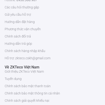
Các câu hỏi thường gặp
Gửi yêu cầu hỗ trợ
Hướng dẫn đặt hàng
Phương thức vận chuyển
Chính sách đổi trả
Hướng dẫn trả góp
Chính sách hàng nhập khẩu
Hỗ trợ: zkteco.cskh@gmail.com
Về ZKTeco Việt Nam
Giới thiệu ZKTeco Việt Nam
Tuyển dụng
Chính sách bảo mật thanh toán
Chính sách bảo mật thông tin cá nhân
Chính sách giải quyết khiếu nại