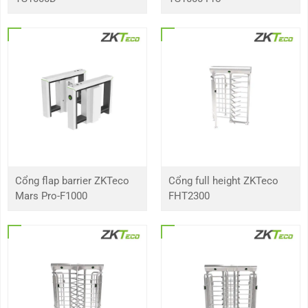
Cổng flap barrier ZKTeco
Cổng full height ZKTeco
Mars Pro-F1000
FHT2300