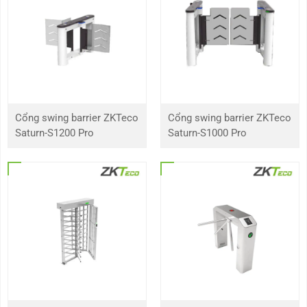
Cổng swing barrier ZKTeco
Cổng swing barrier ZKTeco
Saturn-S1200 Pro
Saturn-S1000 Pro