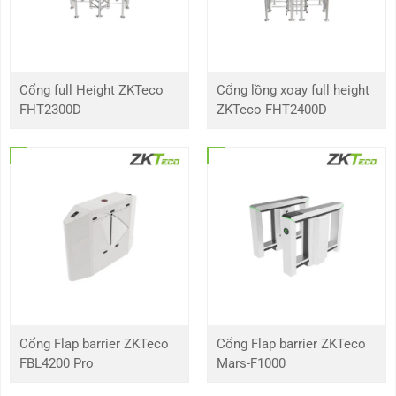
Cổng full Height ZKTeco
Cổng lồng xoay full height
FHT2300D
ZKTeco FHT2400D
Cổng Flap barrier ZKTeco
Cổng Flap barrier ZKTeco
FBL4200 Pro
Mars-F1000