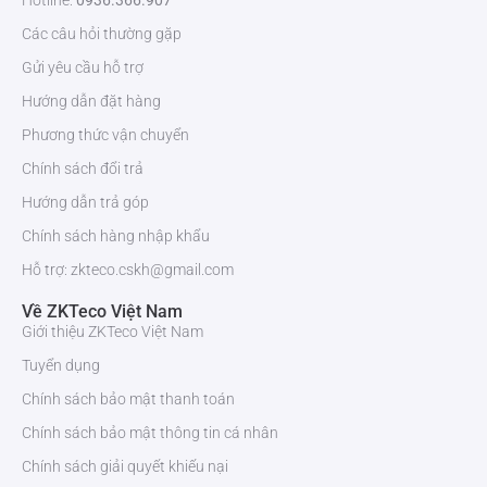
Các câu hỏi thường gặp
Gửi yêu cầu hỗ trợ
Hướng dẫn đặt hàng
Phương thức vận chuyển
Chính sách đổi trả
Hướng dẫn trả góp
Chính sách hàng nhập khẩu
Hỗ trợ: zkteco.cskh@gmail.com
Về ZKTeco Việt Nam
Giới thiệu ZKTeco Việt Nam
Tuyển dụng
Chính sách bảo mật thanh toán
Chính sách bảo mật thông tin cá nhân
Chính sách giải quyết khiếu nại