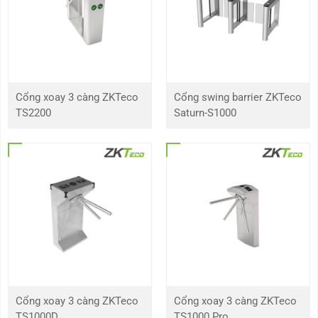
Cổng xoay 3 càng ZKTeco
Cổng swing barrier ZKTeco
TS2200
Saturn-S1000
Cổng xoay 3 càng ZKTeco
Cổng xoay 3 càng ZKTeco
TS1000D
TS1000 Pro