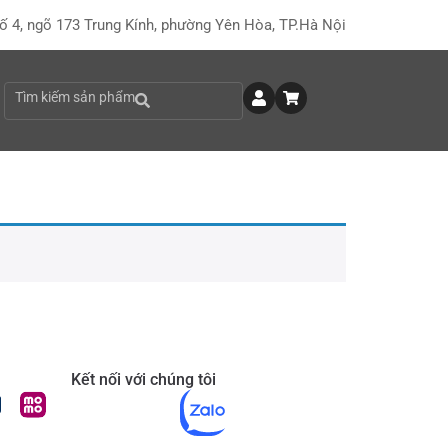
ố 4, ngõ 173 Trung Kính, phường Yên Hòa, TP.Hà Nội
Tìm kiếm sản phẩm
Kết nối với chúng tôi