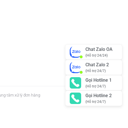
Chat Zalo OA
(Hỗ trợ 24/24)
Chat Zalo 2
(Hỗ trợ 24/7)
Gọi Hotline 1
(Hỗ trợ 24/7)
Gọi Hotline 2
rung tâm xử lý đơn hàng
(Hỗ trợ 24/7)