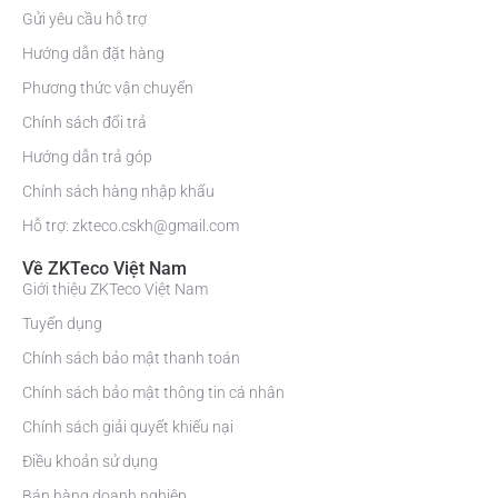
Gửi yêu cầu hỗ trợ
Hướng dẫn đặt hàng
Phương thức vận chuyển
Chính sách đổi trả
Hướng dẫn trả góp
Chính sách hàng nhập khẩu
Hỗ trợ: zkteco.cskh@gmail.com
Về ZKTeco Việt Nam
Giới thiệu ZKTeco Việt Nam
Tuyển dụng
Chính sách bảo mật thanh toán
Chính sách bảo mật thông tin cá nhân
Chính sách giải quyết khiếu nại
Điều khoản sử dụng
Bán hàng doanh nghiệp