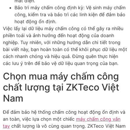
mất điện.
Bảo trì máy chấm công định kỳ: Vệ sinh máy chấm
công, kiểm tra và bảo trì các linh kiện để đảm bảo
hoạt động ổn định.
Việc lấy lại dữ liệu máy chấm công có thể gây ra nhiều
phiền toái và ảnh hưởng đến hoạt động của doanh
nghiệp. Tuy nhiên, với những hướng dẫn chi tiết trong
bài viết này, bạn hoàn toàn có thể khôi phục dữ liệu một
cách nhanh chóng và hiệu quả. Đừng quên thực hiện
các lưu ý trên để bảo vệ dữ liệu quan trọng của bạn.
Chọn mua máy chấm công
chất lượng tại ZKTeco Việt
Nam
Để đảm bảo hệ thống chấm công hoạt động ổn định và
an toàn, việc lựa chọn một chiếc
máy chấm công vân
tay
chất lượng là vô cùng quan trọng. ZKTeco Việt Nam