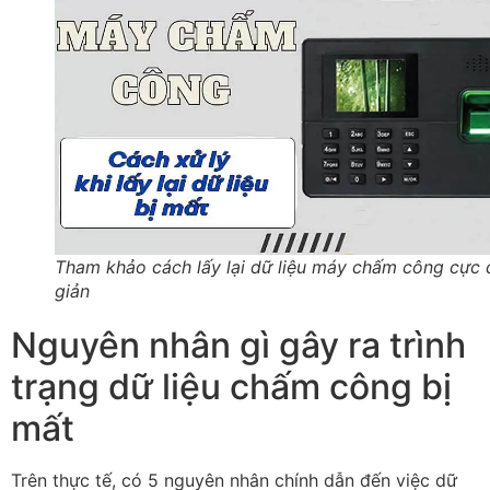
Tham khảo cách lấy lại dữ liệu máy chấm công cực
giản
Nguyên nhân gì gây ra trình
trạng dữ liệu chấm công bị
mất
Trên thực tế, có 5 nguyên nhân chính dẫn đến việc dữ