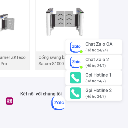
Chat Zalo OA
(Hỗ trợ 24/24)
arrier ZKTeco
Cổng swing barrier ZKTeco
Chat Zalo 2
 Pro
Saturn-S1000 Pro
(Hỗ trợ 24/7)
Gọi Hotline 1
(Hỗ trợ 24/7)
Gọi Hotline 2
Kết nối với chúng tôi
(Hỗ trợ 24/7)