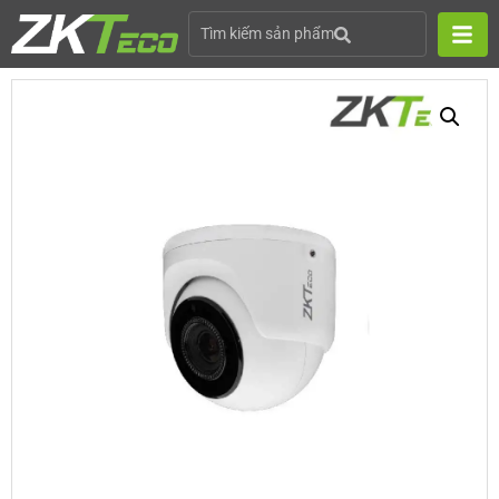
Tìm kiếm sản phẩm