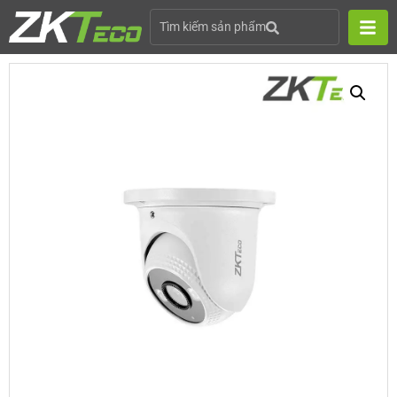
Tìm kiếm sản phẩm