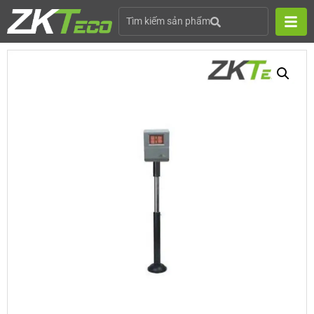
Tìm kiếm sản phẩm