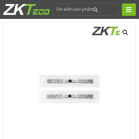
Tìm kiếm sản phẩm