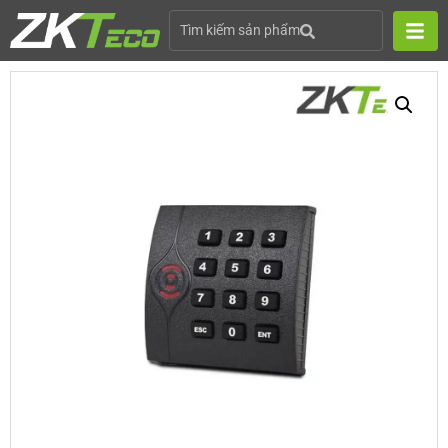
Tìm kiếm sản phẩm