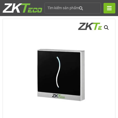
Tìm kiếm sản phẩm