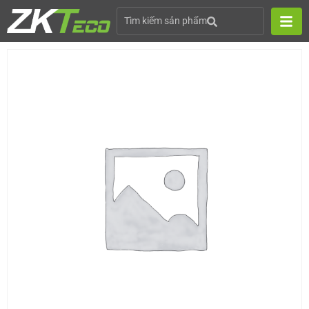
Tìm kiếm sản phẩm