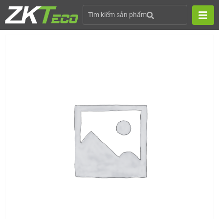
Tìm kiếm sản phẩm