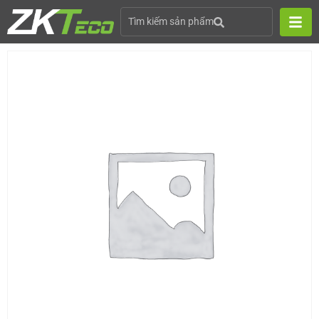
Tìm kiếm sản phẩm