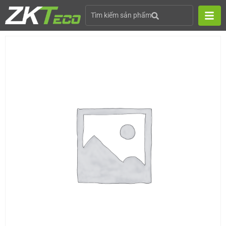
Tìm kiếm sản phẩm