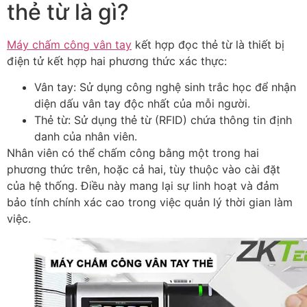
thẻ từ là gì?
Máy chấm công vân tay
kết hợp đọc thẻ từ là thiết bị
điện tử kết hợp hai phương thức xác thực:
Vân tay: Sử dụng công nghệ sinh trắc học để nhận
diện dấu vân tay độc nhất của mỗi người.
Thẻ từ: Sử dụng thẻ từ (RFID) chứa thông tin định
danh của nhân viên.
Nhân viên có thể chấm công bằng một trong hai
phương thức trên, hoặc cả hai, tùy thuộc vào cài đặt
của hệ thống. Điều này mang lại sự linh hoạt và đảm
bảo tính chính xác cao trong việc quản lý thời gian làm
việc.