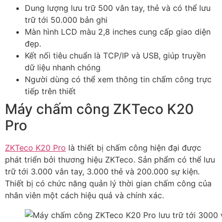
Dung lượng lưu trữ 500 vân tay, thẻ và có thể lưu
trữ tới 50.000 bản ghi
Màn hình LCD màu 2,8 inches cung cấp giao diện
đẹp.
Kết nối tiêu chuẩn là TCP/IP và USB, giúp truyền
dữ liệu nhanh chóng
Người dùng có thể xem thông tin chấm công trực
tiếp trên thiết
Máy chấm công ZKTeco K20
Pro
ZKTeco K20 Pro
là thiết bị chấm công hiện đại được
phát triển bởi thương hiệu ZKTeco. Sản phẩm có thể lưu
trữ tới 3.000 vân tay, 3.000 thẻ và 200.000 sự kiện.
Thiết bị có chức năng quản lý thời gian chấm công của
nhân viên một cách hiệu quả và chính xác.