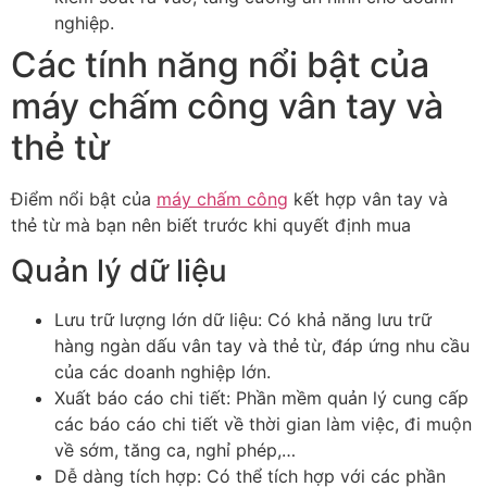
nghiệp.
Các tính năng nổi bật của
máy chấm công vân tay và
thẻ từ
Điểm nổi bật của
máy chấm công
kết hợp vân tay và
thẻ từ mà bạn nên biết trước khi quyết định mua
Quản lý dữ liệu
Lưu trữ lượng lớn dữ liệu: Có khả năng lưu trữ
hàng ngàn dấu vân tay và thẻ từ, đáp ứng nhu cầu
của các doanh nghiệp lớn.
Xuất báo cáo chi tiết: Phần mềm quản lý cung cấp
các báo cáo chi tiết về thời gian làm việc, đi muộn
về sớm, tăng ca, nghỉ phép,…
Dễ dàng tích hợp: Có thể tích hợp với các phần