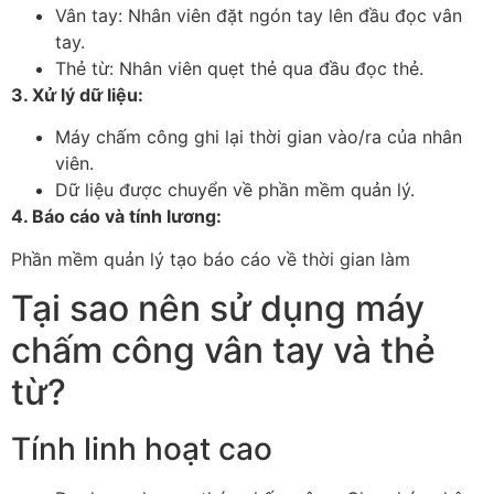
Vân tay: Nhân viên đặt ngón tay lên đầu đọc vân
tay.
Thẻ từ: Nhân viên quẹt thẻ qua đầu đọc thẻ.
3. Xử lý dữ liệu:
Máy chấm công ghi lại thời gian vào/ra của nhân
viên.
Dữ liệu được chuyển về phần mềm quản lý.
4. Báo cáo và tính lương:
Phần mềm quản lý tạo báo cáo về thời gian làm
Tại sao nên sử dụng máy
chấm công vân tay và thẻ
từ?
Tính linh hoạt cao