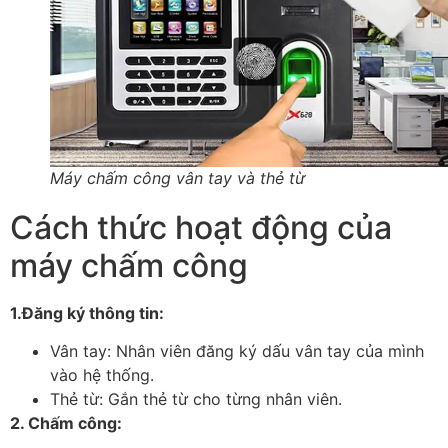
Máy chấm công vân tay và thẻ từ
Cách thức hoạt động của
máy chấm công
1.Đăng ký thông tin:
Vân tay: Nhân viên đăng ký dấu vân tay của mình
vào hệ thống.
Thẻ từ: Gắn thẻ từ cho từng nhân viên.
2. Chấm công: