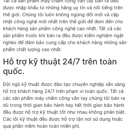
Tất cả sản phẩm máy chấm công vân tay bán ra đều
được nhập khẩu từ những hãng uy tín và nổi tiếng trên
thế giới. Chúng tôi luôn không ngừng đổi mới và cập
nhật công nghệ mới nhất trên thế giới để đem đến cho
khách hàng sản phẩm công nghệ cao nhất. Tất cả các
sản phẩm trước khi bán ra đều được kiểm nghiệm ngặt
nghèo để đảm bảo cung cấp cho khách hàng những sản
phẩm chất lượng cao nhất.
Hỗ trợ kỹ thuật 24/7 trên toàn
quốc.
Đội ngũ kỹ thuật được đào tạo chuyên nghiệp sẵn sàng
hỗ trợ khách hàng 24/7 trên phạm vi toàn quốc. Tất cả
các sản phẩm máy chấm công vân tay chúng tôi bán ra
dù trong thời gian bảo hành hay hết thời gian bảo hành
đều được hỗ trợ kỹ thuật tốt như nhau không phân biệt.
Các lỗi kỹ thuật đều được hỗ trợ tận nơi sử dụng hoặc
qua phần mềm hoàn toàn miễn phí.