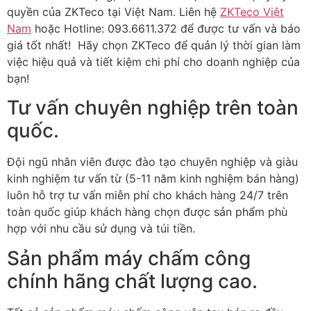
quyền của ZKTeco tại Việt Nam. Liên hệ
ZKTeco Việt
Nam
hoặc Hotline: 093.6611.372 để được tư vấn và báo
giá tốt nhất! Hãy chọn ZKTeco để quản lý thời gian làm
việc hiệu quả và tiết kiệm chi phí cho doanh nghiệp của
bạn!
Tư vấn chuyên nghiệp trên toàn
quốc.
Đội ngũ nhân viên được đào tạo chuyên nghiệp và giàu
kinh nghiệm tư vấn từ (5-11 năm kinh nghiệm bán hàng)
luôn hỗ trợ tư vấn miễn phí cho khách hàng 24/7 trên
toàn quốc giúp khách hàng chọn được sản phẩm phù
hợp với nhu cầu sử dụng và túi tiền.
Sản phẩm máy chấm công
chính hãng chất lượng cao.