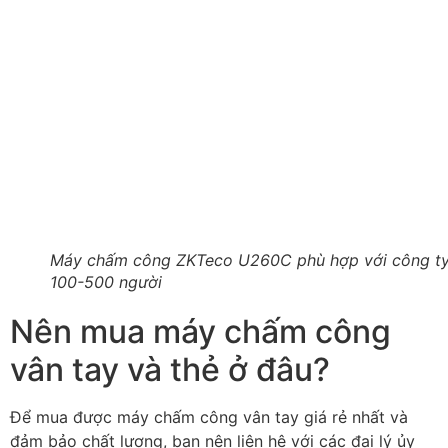
Máy chấm công ZKTeco U260C phù hợp với công ty
100-500 người
Nên mua máy chấm công
vân tay và thẻ ở đâu?
Để mua được máy chấm công vân tay giá rẻ nhất và
đảm bảo chất lượng, bạn nên liên hệ với các đại lý ủy