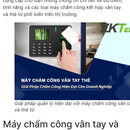
cung cấp cho bạn những thông tin chi tiết về ưu điểm,
tính năng và các loại máy chấm công kết hợp vân tay
và thẻ từ phổ biến trên thị trường.
Giải pháp quản lý hiện đại với máy chấm công vân t
và thẻ từ
Máy chấm công vân tay và