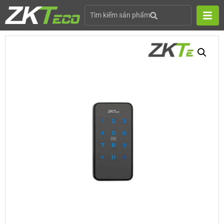
Tìm kiếm sản phẩm