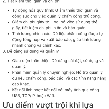
2. Tiết kiệm thời gian và chi phí
Tự động hóa quy trình: Giảm thiểu thời gian và
công sức cho việc quản lý chấm công thủ công.
Giảm chi phí giấy tờ: Loại bỏ việc sử dụng thẻ
giấy, tiết kiệm chi phí in ấn và bảo quản.
Tính lương chính xác: Dữ liệu chấm công được tự
động tổng hợp và xuất báo cáo, giúp tính lương
nhanh chóng và chính xác.
3. Dễ dàng sử dụng và quản lý
Giao diện thân thiện: Dễ dàng cài đặt, sử dụng và
quản lý.
Phần mềm quản lý chuyên nghiệp: Hỗ trợ quản lý
dữ liệu chấm công, báo cáo, và các tính năng nâng
cao khác.
Kết nối linh hoạt: Kết nối với máy tính qua cổng
USB, TCP/IP, hoặc Wifi.
Ưu điểm vượt trội khi lựa