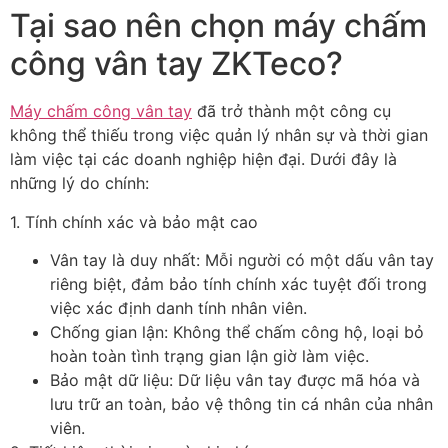
Tại sao nên chọn máy chấm
công vân tay ZKTeco?
Máy chấm công vân tay
đã trở thành một công cụ
không thể thiếu trong việc quản lý nhân sự và thời gian
làm việc tại các doanh nghiệp hiện đại. Dưới đây là
những lý do chính:
1. Tính chính xác và bảo mật cao
Vân tay là duy nhất: Mỗi người có một dấu vân tay
riêng biệt, đảm bảo tính chính xác tuyệt đối trong
việc xác định danh tính nhân viên.
Chống gian lận: Không thể chấm công hộ, loại bỏ
hoàn toàn tình trạng gian lận giờ làm việc.
Bảo mật dữ liệu: Dữ liệu vân tay được mã hóa và
lưu trữ an toàn, bảo vệ thông tin cá nhân của nhân
viên.