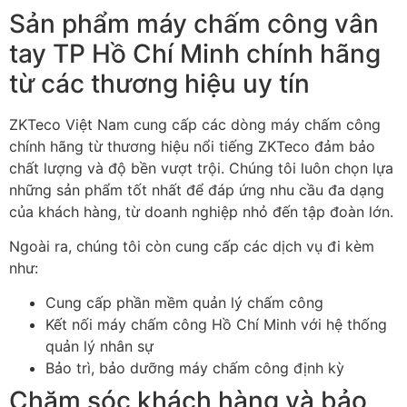
Sản phẩm máy chấm công vân
tay TP Hồ Chí Minh chính hãng
từ các thương hiệu uy tín
ZKTeco Việt Nam cung cấp các dòng máy chấm công
chính hãng từ thương hiệu nổi tiếng ZKTeco đảm bảo
chất lượng và độ bền vượt trội. Chúng tôi luôn chọn lựa
những sản phẩm tốt nhất để đáp ứng nhu cầu đa dạng
của khách hàng, từ doanh nghiệp nhỏ đến tập đoàn lớn.
Ngoài ra, chúng tôi còn cung cấp các dịch vụ đi kèm
như:
Cung cấp phần mềm quản lý chấm công
Kết nối máy chấm công Hồ Chí Minh với hệ thống
quản lý nhân sự
Bảo trì, bảo dưỡng máy chấm công định kỳ
Chăm sóc khách hàng và bảo