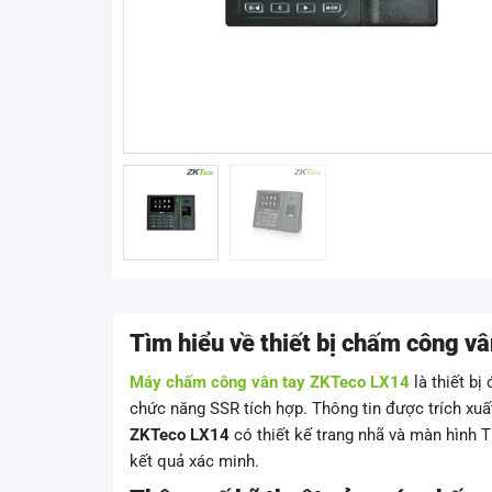
Tìm hiểu về thiết bị chấm công v
Máy chấm công vân tay ZKTeco LX14
là thiết bị
chức năng SSR tích hợp. Thông tin được trích xuấ
ZKTeco LX14
có thiết kế trang nhã và màn hình T
kết quả xác minh.