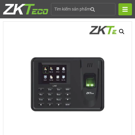
Tìm kiếm sản phẩm