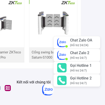
Chat Zalo OA
(Hỗ trợ 24/24)
arrier ZKTeco
Cổng swing barrier ZKTeco
Chat Zalo 2
 Pro
Saturn-S1000 Pro
(Hỗ trợ 24/7)
Gọi Hotline 1
(Hỗ trợ 24/7)
Gọi Hotline 2
Kết nối với chúng tôi
(Hỗ trợ 24/7)