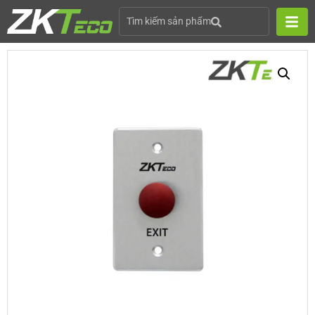
Tìm kiếm sản phẩm