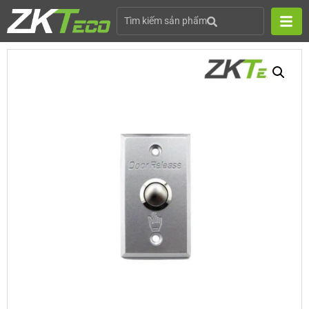
Tìm kiếm sản phẩm