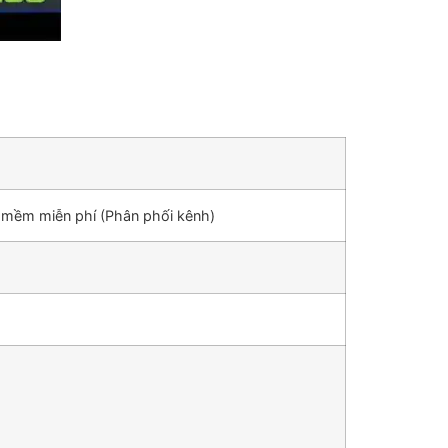
n mềm miễn phí (Phân phối kênh)