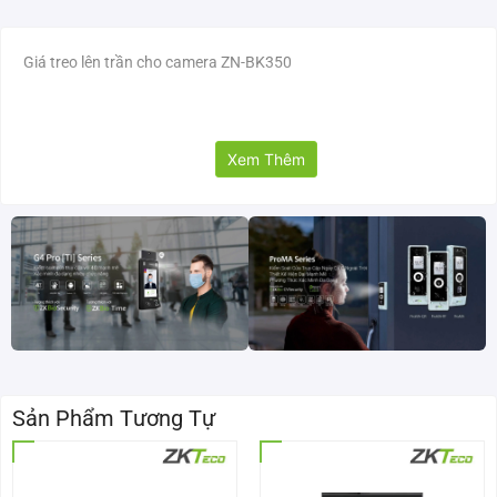
Giá treo lên trần cho camera ZN-BK350
Xem Thêm
Sản Phẩm Tương Tự