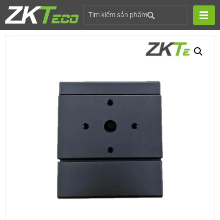
Tìm kiếm sản phẩm