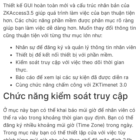
Thiết kế GUI hoàn toàn mới và cấu trúc nhân bản của
ZKAccess3.5 giúp quá trình làm việc của bạn thuận tiện
hơn. Các chức năng phần mềm được phân mục rõ ràng
giúp bạn làm việc dễ dàng hơn. Muốn thay đổi thông tin
cũng thuận tiện với từng thư mục lớn như:
Nhân sự để đăng ký và quản lý thông tin nhân viên
Thiết bị để kết nối thiết bị với phần mềm.
Kiểm soát truy cập với việc theo dõi thời gian
thực.
Báo cáo để xem lại các sự kiện đã được diễn ra
Cùng chức năng chấm công với ZKTimenet 3.0
Chức năng kiểm soát truy cập
Ở mục này bạn có thể khai báo múi giờ để nhân viên có
thể ra vào trong khoảng thời gian quy định. Bạn có thể
đăng ký nhiều khoảng múi giờ (Time Zone) trong ngày.
Trong mục này bạn có thể thiết lập cửa với việc tùy