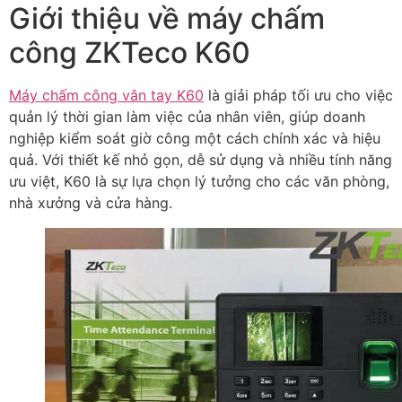
Giới thiệu về máy chấm
công ZKTeco K60
Máy chấm công vân tay K60
là giải pháp tối ưu cho việc
quản lý thời gian làm việc của nhân viên, giúp doanh
nghiệp kiểm soát giờ công một cách chính xác và hiệu
quả. Với thiết kế nhỏ gọn, dễ sử dụng và nhiều tính năng
ưu việt, K60 là sự lựa chọn lý tưởng cho các văn phòng,
nhà xưởng và cửa hàng.