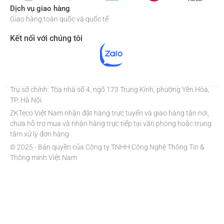
Dịch vụ giao hàng
Giao hàng toàn quốc và quốc tế
Kết nối với chúng tôi
Trụ sở chính: Tòa nhà số 4, ngõ 173 Trung Kính, phường Yên Hòa,
TP. Hà Nội.
ZKTeco Việt Nam nhận đặt hàng trực tuyến và giao hàng tận nơi,
chưa hỗ trợ mua và nhận hàng trực tiếp tại văn phòng hoặc trung
tâm xử lý đơn hàng
© 2025 - Bản quyền của Công ty TNHH Công Nghệ Thông Tin &
Thông minh Việt Nam