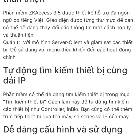
Phần mềm ZKAccess 3.5 được thiết kế hỗ trợ đa ngôn
ngữ có tiếng Việt. Giao diện được từng thư mực để bạn
có thể dễ dàng thay đổi các thông tin một cách hợp lý
và thuận tiện.
Quản trị với mô hình Server-Client và giám sát các thiết
bị. Dễ sử dụng với menu điều khiển đến các hoạt động
chính.
Tự động tìm kiếm thiết bị cùng
dải IP
Phần mềm có thể dễ dàng tìm kiếm thiết bị trong mục
“Tìm kiếm thiết bị”. Cách làm này để tự động tìm kiếm
các thiết bị như Controller, inBio. Bạn cũng có thể thêm
trực tiếp thiết bị qua tên máy, số series và IP của máy.
Dễ dàng cấu hình và sử dụng