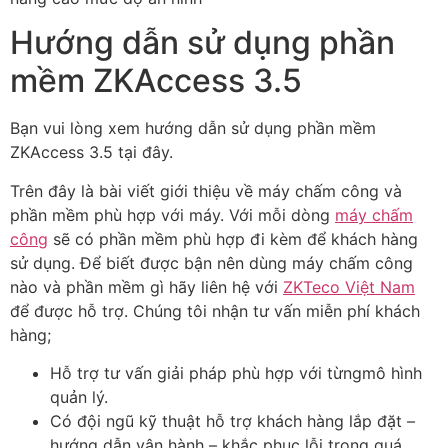
Hướng dẫn sử dụng phần
mềm ZKAccess 3.5
Bạn vui lòng xem hướng dẫn sử dụng phần mềm
ZKAccess 3.5 tại đây.
Trên đây là bài viết giới thiệu về máy chấm công và
phần mềm phù hợp với máy. Với mỗi dòng
máy chấm
công
sẽ có phần mềm phù hợp đi kèm để khách hàng
sử dụng. Để biết được bận nên dùng máy chấm công
nào và phần mềm gì hãy liên hệ với
ZKTeco Việt Nam
để được hỗ trợ. Chúng tôi nhận tư vấn miễn phí khách
hàng;
Hỗ trợ tư vấn giải pháp phù hợp với từngmô hình
quản lý.
Có đội ngũ kỹ thuật hỗ trợ khách hàng lắp đặt –
hướng dẫn vận hành – khắc phục lỗi trong quá