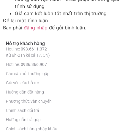
trình sử dụng
Giá cam kết luôn tốt nhất trên thị trường
Để lại một bình luận
Bạn phải
đăng nhập
để gửi bình luận.
Hỗ trợ khách hàng
Hotline:
093.6611.372
(từ 8h-21h kể cả T7, CN)
Hotline:
0936.366.907
Các câu hỏi thường gặp
Gửi yêu cầu hỗ trợ
Hướng dẫn đặt hàng
Phương thức vận chuyển
Chính sách đổi trả
Hướng dẫn trả góp
Chính sách hàng nhập khẩu