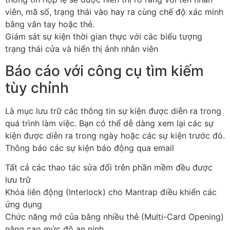
viên, mã số, trạng thái vào hay ra cùng chế độ xác minh
bằng vân tay hoặc thẻ.
Giám sát sự kiện thời gian thực với các biểu tượng
trạng thái cửa và hiển thị ảnh nhân viên
Báo cáo với công cụ tìm kiếm
tùy chỉnh
Là mục lưu trữ các thông tin sự kiện được diễn ra trong
quá trình làm việc. Bạn có thể dễ dàng xem lại các sự
kiện được diễn ra trong ngày hoặc các sự kiện trước đó.
Thông báo các sự kiện báo động qua email
Tất cả các thao tác sửa đổi trên phần mềm đều được
lưu trữ
Khóa liên động (Interlock) cho Mantrap điều khiển các
ứng dụng
Chức năng mở của bằng nhiều thẻ (Multi-Card Opening)
nâng cao mức độ an ninh