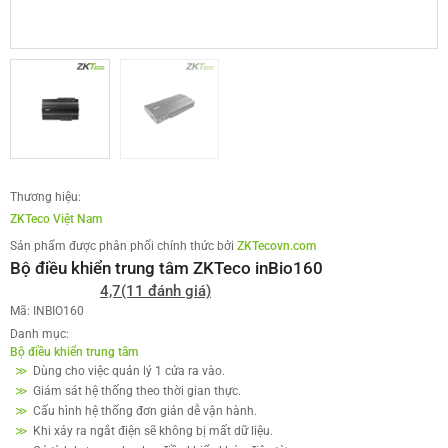
Thương hiệu:
ZKTeco Việt Nam
Sản phẩm được phân phối chính thức bởi
ZKTecovn.com
Bộ điều khiển trung tâm ZKTeco inBio160
4,7
(11 đánh giá)
Mã: INBIO160
Danh mục:
Bộ điều khiển trung tâm
Dùng cho việc quản lý 1 cửa ra vào.
Giám sát hệ thống theo thời gian thực.
Cấu hình hệ thống đơn giản dễ vận hành.
Khi xảy ra ngắt điện sẽ không bị mất dữ liệu.