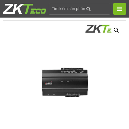
Tìm kiếm sản phẩm