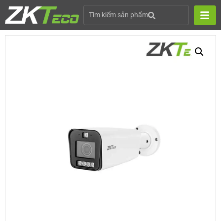
Tìm kiếm sản phẩm