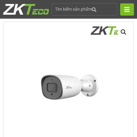
Tìm kiếm sản phẩm