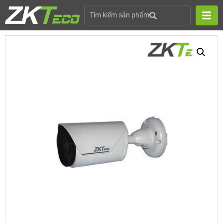
Tìm kiếm sản phẩm