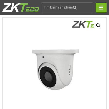
Tìm kiếm sản phẩm