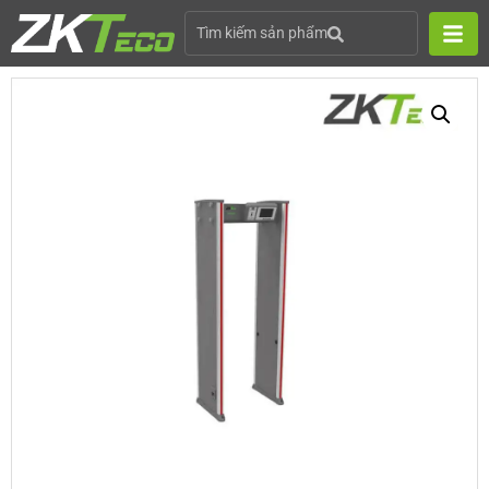
Tìm kiếm sản phẩm