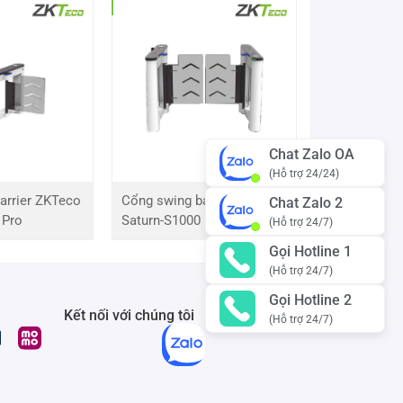
Chat Zalo OA
(Hỗ trợ 24/24)
arrier ZKTeco
Cổng swing barrier ZKTeco
Chat Zalo 2
 Pro
Saturn-S1000 Pro
(Hỗ trợ 24/7)
Gọi Hotline 1
(Hỗ trợ 24/7)
Gọi Hotline 2
Kết nối với chúng tôi
(Hỗ trợ 24/7)