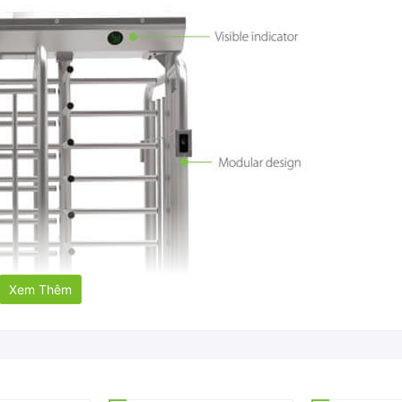
Xem Thêm