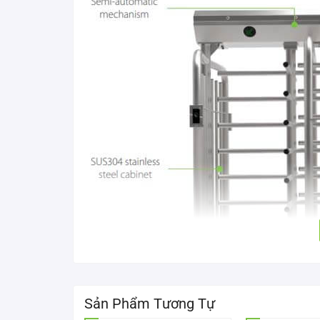
Sản Phẩm Tương Tự