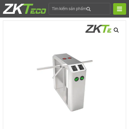
Tìm kiếm sản phẩm