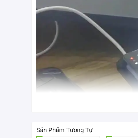
Sản Phẩm Tương Tự