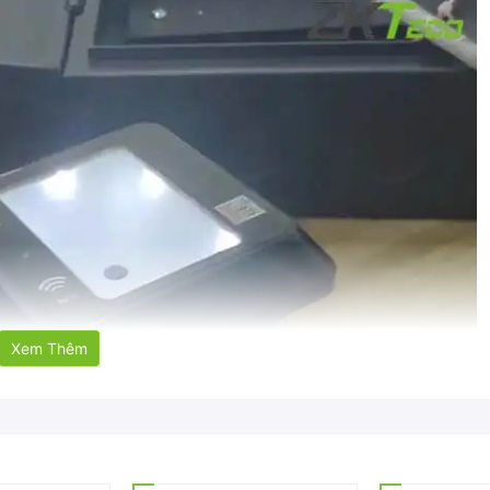
Xem Thêm