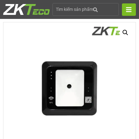
Tìm kiếm sản phẩm