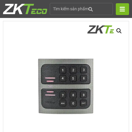
Tìm kiếm sản phẩm