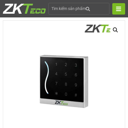
Tìm kiếm sản phẩm