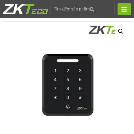
Tìm kiếm sản phẩm