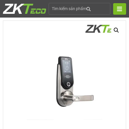
Tìm kiếm sản phẩm