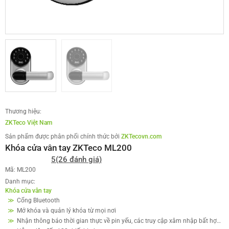
Thương hiệu:
ZKTeco Việt Nam
Sản phẩm được phân phối chính thức bởi
ZKTecovn.com
Khóa cửa vân tay ZKTeco ML200
5
(26 đánh giá)
Mã: ML200
Danh mục:
Khóa cửa vân tay
Cổng Bluetooth
Mở khóa và quản lý khóa từ mọi nơi
Nhận thông báo thời gian thực về pin yếu, các truy cập xâm nhập bất hợp