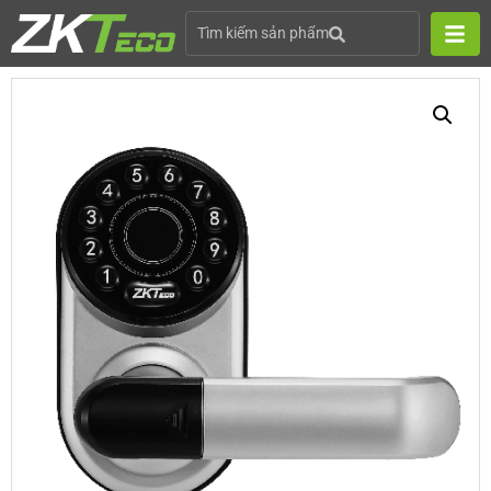
Tìm kiếm sản phẩm