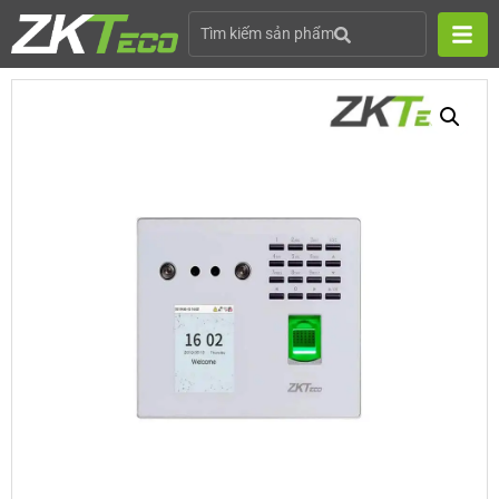
Tìm kiếm sản phẩm