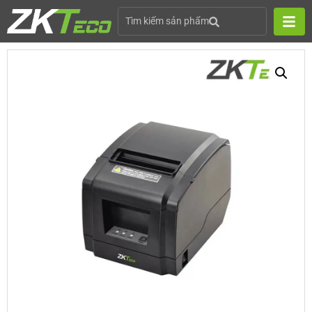
Tìm kiếm sản phẩm