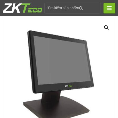
Tìm kiếm sản phẩm