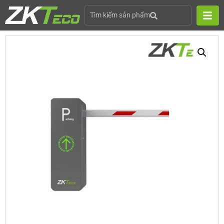
Tìm kiếm sản phẩm