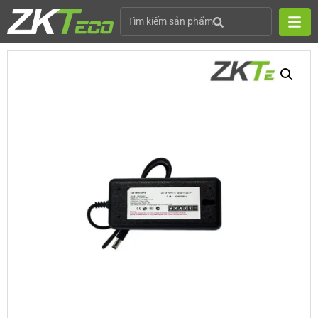
Tìm kiếm sản phẩm