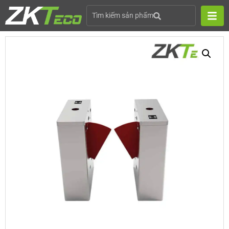
Tìm kiếm sản phẩm