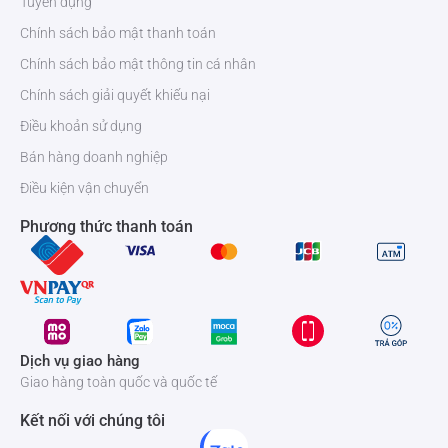
Tuyển dụng
Chính sách bảo mật thanh toán
Chính sách bảo mật thông tin cá nhân
Chính sách giải quyết khiếu nại
Điều khoản sử dụng
Bán hàng doanh nghiệp
Điều kiện vận chuyển
Phương thức thanh toán
Dịch vụ giao hàng
Giao hàng toàn quốc và quốc tế
Kết nối với chúng tôi