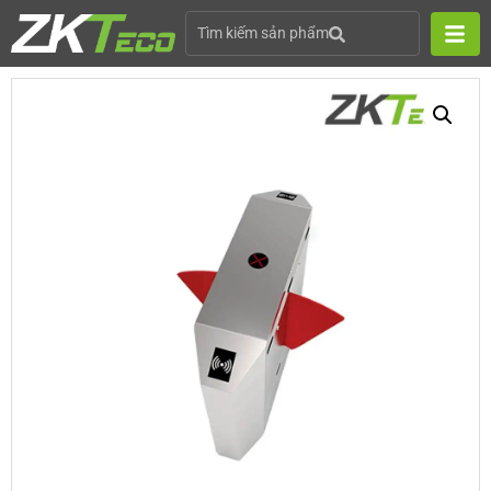
Tìm kiếm sản phẩm