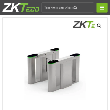
Tìm kiếm sản phẩm